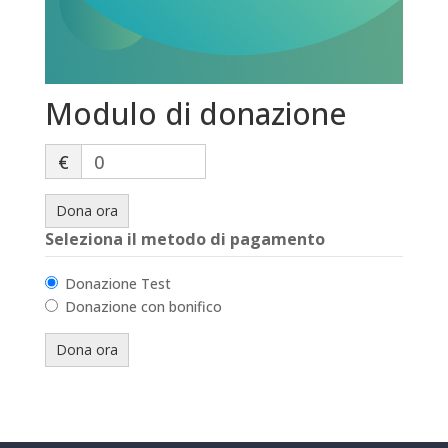
Modulo di donazione
€
0
Dona ora
Seleziona il metodo di pagamento
Donazione Test
Donazione con bonifico