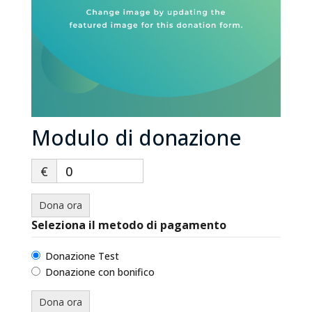
Modulo di donazione
€
0
Dona ora
Seleziona il metodo di pagamento
Donazione Test
Donazione con bonifico