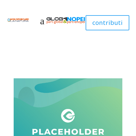
contributi