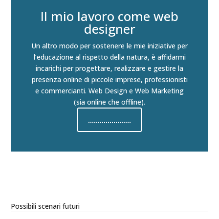
Il mio lavoro come web
designer
Un altro modo per sostenere le mie iniziative per
l’educazione al rispetto della natura, è affidarmi
incarichi per progettare, realizzare e gestire la
presenza online di piccole imprese, professionisti
e commercianti. Web Design e Web Marketing
(sia online che offline).
......................
Possibili scenari futuri