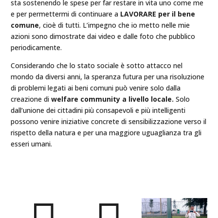
sta sostenendo le spese per far restare in vita uno come me
e per permettermi di continuare a
LAVORARE per il bene
comune
, cioè di tutti. L’impegno che io metto nelle mie
azioni sono dimostrate dai video e dalle foto che pubblico
periodicamente.
Considerando che lo stato sociale è sotto attacco nel
mondo da diversi anni, la speranza futura per una risoluzione
di problemi legati ai beni comuni può venire solo dalla
creazione di
welfare community a livello locale.
Solo
dall’unione dei cittadini più consapevoli e più intelligenti
possono venire iniziative concrete di sensibilizzazione verso il
rispetto della natura e per una maggiore uguaglianza tra gli
esseri umani.