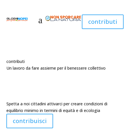
contributi
contributi
Un lavoro da fare assieme per il benessere collettivo
Spetta a noi cittadini attivarci per creare condizioni di
equilibrio minimo in termini di equità e di ecologia
contribuisci