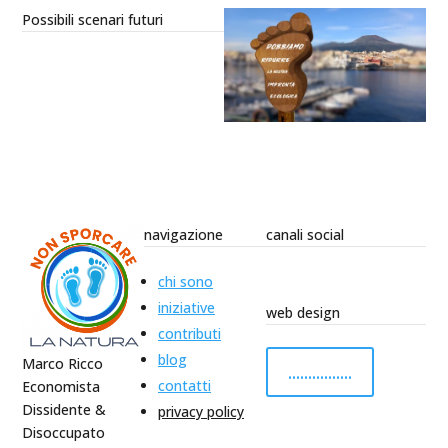
Possibili scenari futuri
navigazione
canali social
chi sono
iniziative
web design
contributi
blog
Marco Ricco
................
contatti
Economista
Dissidente &
privacy policy
Disoccupato