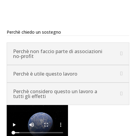
Perchè chiedo un sostegno
Perchè non faccio parte di associazioni
no-profit
Perchè è utile questo lavoro
Perchè considero questo un lavoro a
tutti gli effetti