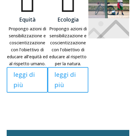


Equità
Ecologia
Propongo azioni di
Propongo azioni di
sensibilizzazione e
sensibilizzazione e
coscientizzazione
coscientizzazione
con l’obiettivo di
con l’obiettivo di
educare all’equità ed
educare al rispetto
al rispetto umano.
per la natura.
leggi di
leggi di
più
più