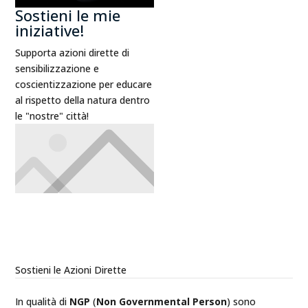
Sostieni le mie
iniziative!
Supporta azioni dirette di
sensibilizzazione e
coscientizzazione per educare
al rispetto della natura dentro
le "nostre" città!
Sostieni le Azioni Dirette
In qualità di
NGP
(
Non Governmental Person
) sono