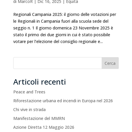
di
MarcoR
|
Dic 16, 2025
|
Equità
Regionali Campania 2025: il giorno delle votazioni per
le Regionali in Campania fuori alla scuola sede del
seggio n. 1 Il giorno domenica 23 Novembre 2025 è
stato il primo dei due giorni in cui è stato possibile
votare per l’elezione del consiglio regionale e...
Cerca
Articoli recenti
Peace and Trees
Riforestazione urbana ed incendi in Europa nel 2026
Chi vive in strada
Manifestazione del MMRN
Azione Diretta 12 Maggio 2026