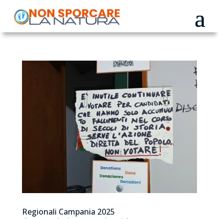
Regionali Campania 2025